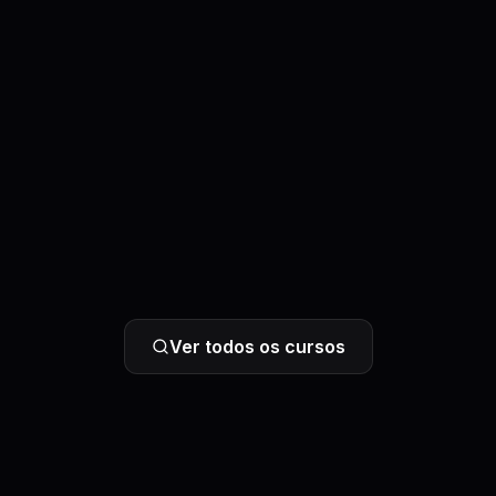
Ver todos os cursos