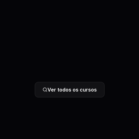
Ver todos os cursos