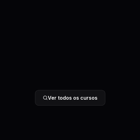
Ver todos os cursos