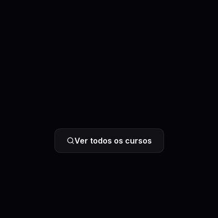
Ver todos os cursos