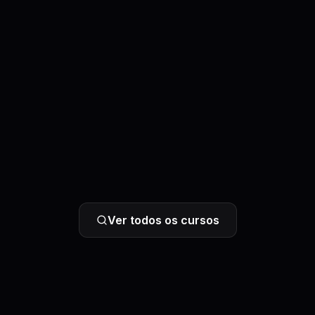
Ver todos os cursos