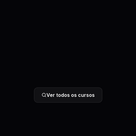
Ver todos os cursos