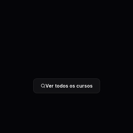
Ver todos os cursos