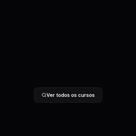
Ver todos os cursos