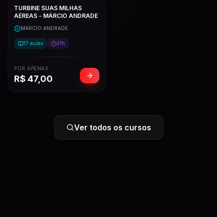
TURBINE SUAS MILHAS
AÉREAS - MÁRCIO ANDRADE
MÁRCIO ANDRADE
17
aulas
21h
POR APENAS
R$
47,00
Ver todos os cursos