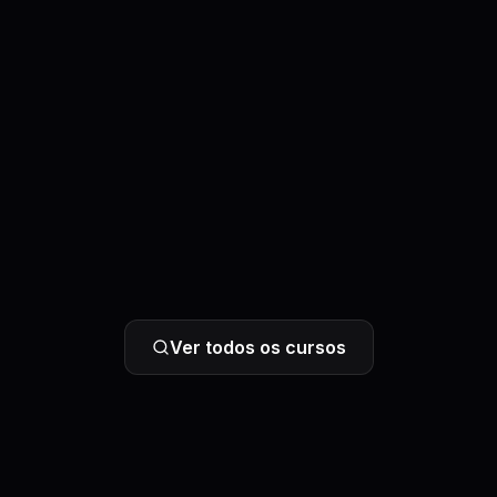
Ver todos os cursos