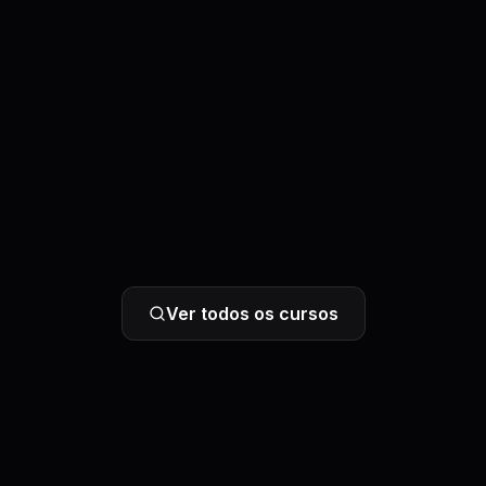
Ver todos os cursos