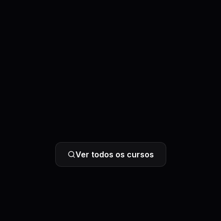
Ver todos os cursos