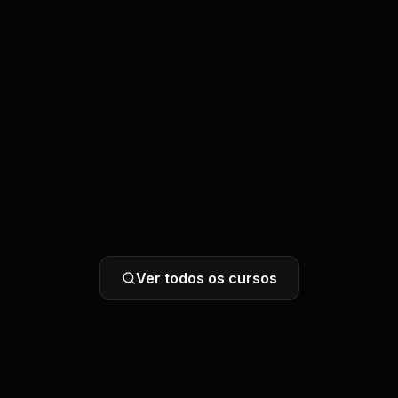
Ver todos os cursos