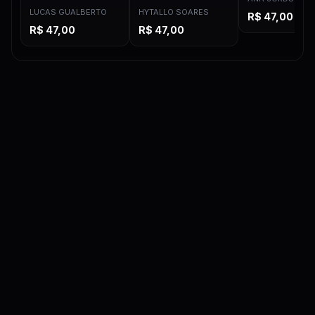
LUCAS GUALBERTO
HYTALLO SOARES
R$
47,00
R$
47,00
R$
47,00