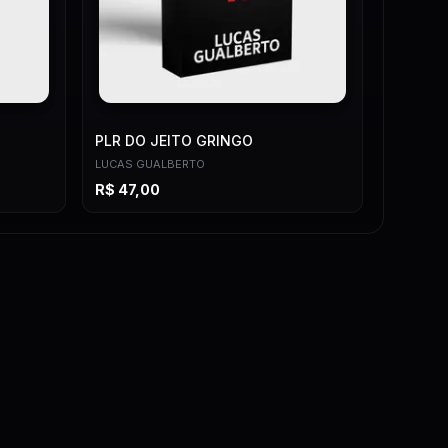
PLR DO JEITO GRINGO
LUCAS GUALBERTO
R$
47,00