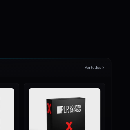
Ver todos