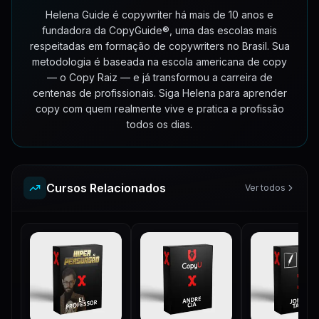
Helena Guide é copywriter há mais de 10 anos e
fundadora da CopyGuide®, uma das escolas mais
respeitadas em formação de copywriters no Brasil. Sua
metodologia é baseada na escola americana de copy
— o Copy Raiz — e já transformou a carreira de
centenas de profissionais. Siga Helena para aprender
copy com quem realmente vive e pratica a profissão
todos os dias.
Cursos Relacionados
Ver todos