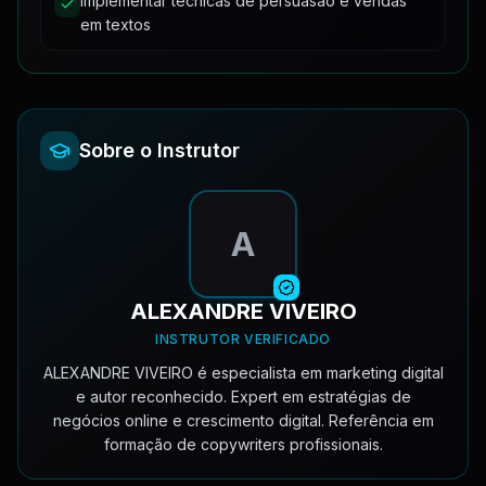
Implementar técnicas de persuasão e vendas
em textos
Sobre o Instrutor
A
ALEXANDRE VIVEIRO
INSTRUTOR VERIFICADO
ALEXANDRE VIVEIRO é especialista em marketing digital
e autor reconhecido. Expert em estratégias de
negócios online e crescimento digital. Referência em
formação de copywriters profissionais.