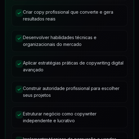
Criar copy profissional que converte e gera
resultados reais
Desenvolver habilidades técnicas e
organizacionais do mercado
Aplicar estratégias práticas de copywriting digital
avançado
Construir autoridade profissional para escolher
seus projetos
Estruturar negócio como copywriter
independente e lucrativo