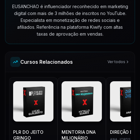
EUSANCHAO é influenciador reconhecido em marketing
digital com mais de 3 milhões de inscritos no YouTube.
Especialista em monetização de redes sociais e
afiliados. Referência na plataforma Kiwify com altas
taxas de aprovação em vendas.
Cursos Relacionados
Ver todos
PLR DO JEITO
MENTORIA DNA
DIREÇÃO DIGI
GRINGO
MILIONÁRIO
ANA JORDS