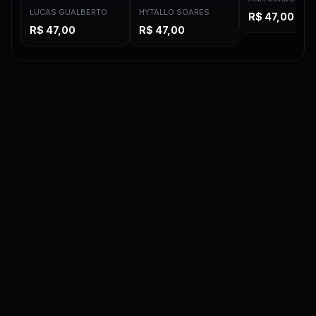
LUCAS GUALBERTO
HYTALLO SOARES
R$
47,00
R$
47,00
R$
47,00