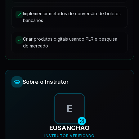
Implementar métodos de conversão de boletos
bancários
Criar produtos digitais usando PLR e pesquisa
de mercado
Sobre o Instrutor
E
EUSANCHAO
INSTRUTOR VERIFICADO