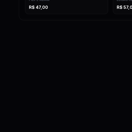
R$
47,00
R$
57,