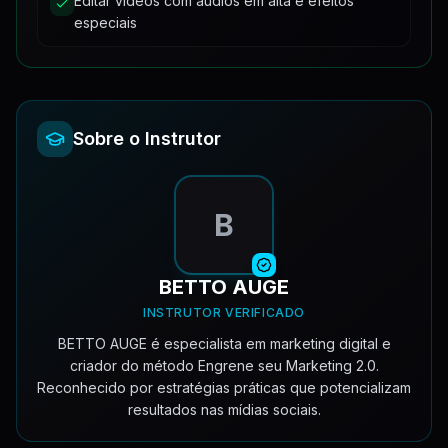
Editar vídeos com áudios em alta e efeitos
especiais
Sobre o Instrutor
B
BETTO AUGE
INSTRUTOR VERIFICADO
BETTO AUGE é especialista em marketing digital e
criador do método Engrene seu Marketing 2.0.
Reconhecido por estratégias práticas que potencializam
resultados nas mídias sociais.