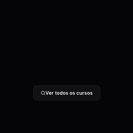
Ver todos os cursos