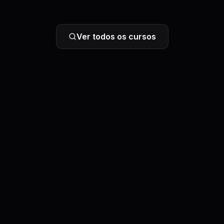
Ver todos os cursos