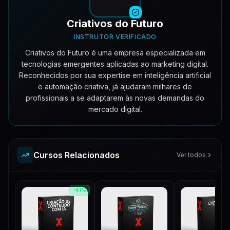
Criativos do Futuro
INSTRUTOR VERIFICADO
Criativos do Futuro é uma empresa especializada em
tecnologias emergentes aplicadas ao marketing digital.
Reconhecidos por sua expertise em inteligência artificial
e automação criativa, já ajudaram milhares de
profissionais a se adaptarem às novas demandas do
mercado digital.
Cursos Relacionados
Ver todos
-
41
%