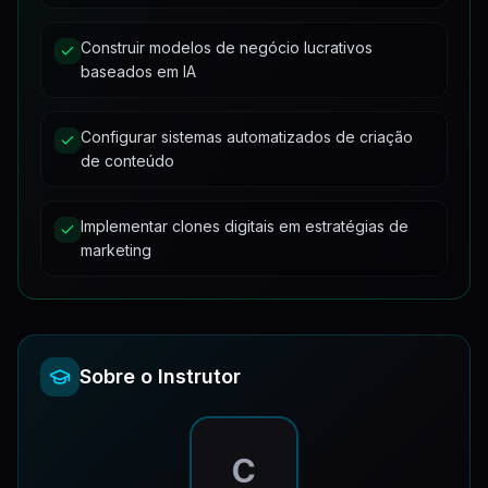
Construir modelos de negócio lucrativos
baseados em IA
Configurar sistemas automatizados de criação
de conteúdo
Implementar clones digitais em estratégias de
marketing
Sobre o Instrutor
C