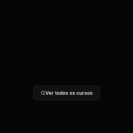
Ver todos os cursos