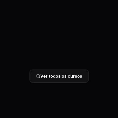
Ver todos os cursos