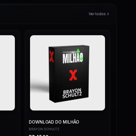
Ver todos
DOWNLOAD DO MILHÃO
BRAYON SCHULTZ