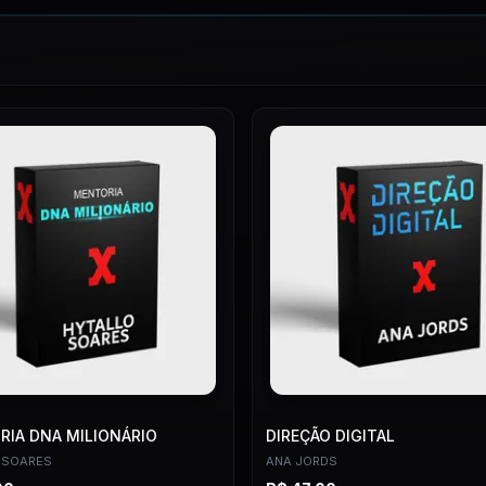
IA DNA MILIONÁRIO
DIREÇÃO DIGITAL
 SOARES
ANA JORDS