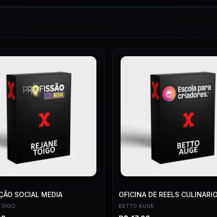
ÃO SOCIAL MEDIA
OFICINA DE REELS CULINARI
TOIGO
BETTO AUGE