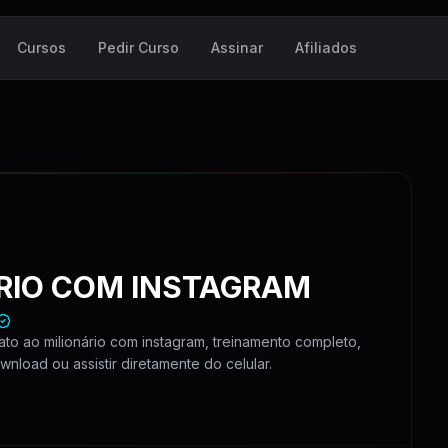
Cursos
Pedir Curso
Assinar
Afiliados
RIO COM INSTAGRAM
to ao milionário com instagram, treinamento completo,
wnload ou assistir diretamente do celular.